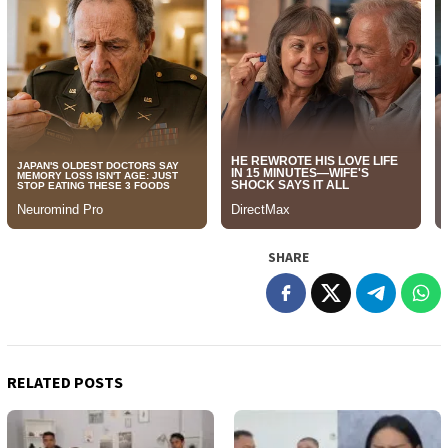
SHARE
RELATED POSTS