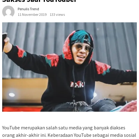
Penulis Trend
11 November 2019
133 views
YouTube merupakan salah satu media yang banyak diakses
orang akhir-akhir ini. Keberadaan YouTube sebagai media sosial