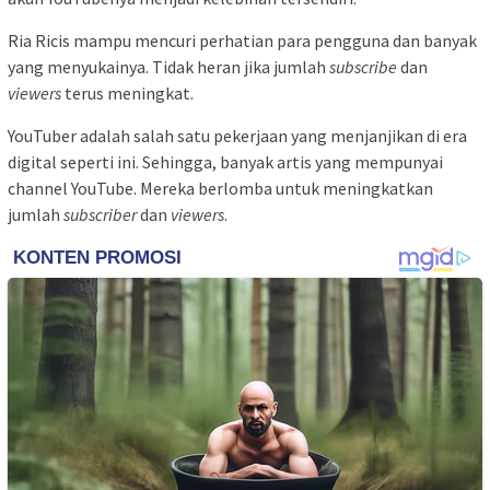
Ria Ricis mampu mencuri perhatian para pengguna dan banyak
yang menyukainya. Tidak heran jika jumlah
subscribe
dan
viewers
terus meningkat.
YouTuber adalah salah satu pekerjaan yang menjanjikan di era
digital seperti ini. Sehingga, banyak artis yang mempunyai
channel YouTube. Mereka berlomba untuk meningkatkan
jumlah
subscriber
dan
viewers
.