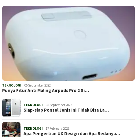
TEKNOLOGI
05 September 2022
Punya Fitur Anti Maling Airpods Pro 2 Si…
TEKNOLOGI
05 September 2022
Siap-siap Ponsel Jenis Ini Tidak Bisa La…
TEKNOLOGI
17 February 2022
Apa Pengertian UX Design dan Apa Bedanya…