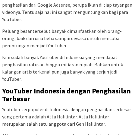
penghasilan dari Google Adsense, berupa iklan di tiap tayangan
videonya. Tentu saja hal ini sangat menguntungkan bagi para
YouTuber.
Peluang besar tersebut banyak dimanfaatkan oleh orang-
orang, baik dari usia belia sampai dewasa untuk mencoba
peruntungan menjadi YouTuber.
Kini sudah banyak YouTuber di Indonesia yang mendapat
penghasilan ratusan hingga miliaran rupiah. Bahkan untuk
kalangan artis terkenal pun juga banyak yang terjun jadi
YouTuber.
YouTuber Indonesia dengan Penghasilan
Terbesar
Youtuber terpopuler di Indonesia dengan penghasilan terbesar
yang pertama adalah Atta Halilintar. Atta Halilintar
merupakan salah satu anggota dari Gen Halilintar.