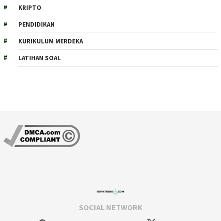
KRIPTO
PENDIDIKAN
KURIKULUM MERDEKA
LATIHAN SOAL
SOCIAL NETWORK