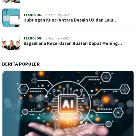
TEKNOLOGI
17 February 2022
Hubungan Kunci Antara Desain UX dan Lalu…
TEKNOLOGI
17 February 2022
Bagaimana Kecerdasan Buatan Dapat Mening…
BERITA POPULER