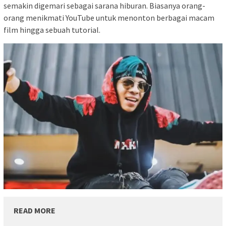
semakin digemari sebagai sarana hiburan. Biasanya orang-
orang menikmati YouTube untuk menonton berbagai macam
film hingga sebuah tutorial.
READ MORE