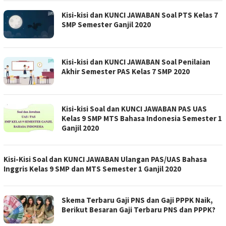
Kisi-kisi dan KUNCI JAWABAN Soal PTS Kelas 7
SMP Semester Ganjil 2020
Kisi-kisi dan KUNCI JAWABAN Soal Penilaian
Akhir Semester PAS Kelas 7 SMP 2020
Kisi-kisi Soal dan KUNCI JAWABAN PAS UAS
Kelas 9 SMP MTS Bahasa Indonesia Semester 1
Ganjil 2020
Kisi-Kisi Soal dan KUNCI JAWABAN Ulangan PAS/UAS Bahasa
Inggris Kelas 9 SMP dan MTS Semester 1 Ganjil 2020
Skema Terbaru Gaji PNS dan Gaji PPPK Naik,
Berikut Besaran Gaji Terbaru PNS dan PPPK?