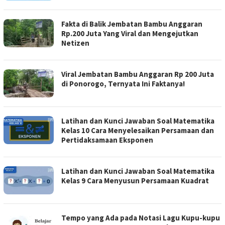
Fakta di Balik Jembatan Bambu Anggaran
Rp.200 Juta Yang Viral dan Mengejutkan
Netizen
Viral Jembatan Bambu Anggaran Rp 200 Juta
di Ponorogo, Ternyata Ini Faktanya!
Latihan dan Kunci Jawaban Soal Matematika
Kelas 10 Cara Menyelesaikan Persamaan dan
Pertidaksamaan Eksponen
Latihan dan Kunci Jawaban Soal Matematika
Kelas 9 Cara Menyusun Persamaan Kuadrat
Tempo yang Ada pada Notasi Lagu Kupu-kupu