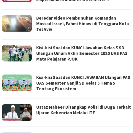
Beredar Video Pembunuhan Komandan
Mossad Israel, Fahmi Hinawi di Tenggara Kota
Tel Aviv
Kisi-kisi Soal dan KUNCI Jawaban Kelas 5 SD
Ulangan Umum Akhir Semester 2020 UAS PAS
Mata Pelajaran PJOK
Kisi-kisi Soal dan KUNCI JAWABAN Ulangan PAS
UAS Semester Ganjil SD Kelas 5 Tema 5
Tentang Ekosistem
Ustaz Maheer Ditangkap Polisi di Duga Terkait
Ujaran Kebencian Melalui ITE