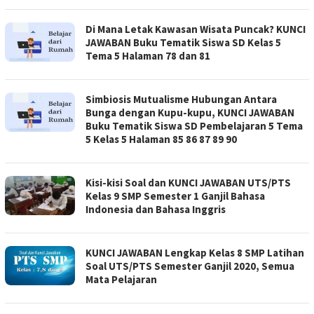
Di Mana Letak Kawasan Wisata Puncak? KUNCI
JAWABAN Buku Tematik Siswa SD Kelas 5
Tema 5 Halaman 78 dan 81
Simbiosis Mutualisme Hubungan Antara
Bunga dengan Kupu-kupu, KUNCI JAWABAN
Buku Tematik Siswa SD Pembelajaran 5 Tema
5 Kelas 5 Halaman 85 86 87 89 90
Kisi-kisi Soal dan KUNCI JAWABAN UTS/PTS
Kelas 9 SMP Semester 1 Ganjil Bahasa
Indonesia dan Bahasa Inggris
KUNCI JAWABAN Lengkap Kelas 8 SMP Latihan
Soal UTS/PTS Semester Ganjil 2020, Semua
Mata Pelajaran