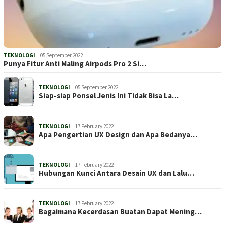
TEKNOLOGI
05 September 2022
Punya Fitur Anti Maling Airpods Pro 2 Si…
TEKNOLOGI
05 September 2022
Siap-siap Ponsel Jenis Ini Tidak Bisa La…
TEKNOLOGI
17 February 2022
Apa Pengertian UX Design dan Apa Bedanya…
TEKNOLOGI
17 February 2022
Hubungan Kunci Antara Desain UX dan Lalu…
TEKNOLOGI
17 February 2022
Bagaimana Kecerdasan Buatan Dapat Mening…