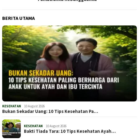
BERITA UTAMA
KESEHATAN
10 August 2026
Bukan Sekadar Uang: 10 Tips Kesehatan Pa…
KESEHATAN
10 August 2026
Bakti Tiada Tara: 10 Tips Kesehatan Ayah…